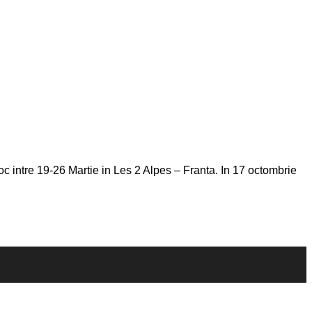
loc intre 19-26 Martie in Les 2 Alpes – Franta. In 17 octombrie