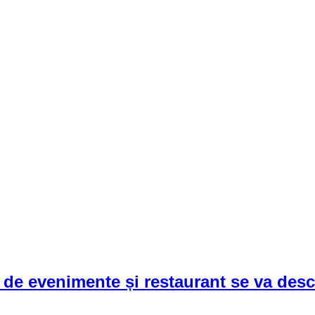
i de evenimente și restaurant se va de