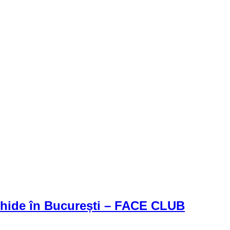
schide în București – FACE CLUB