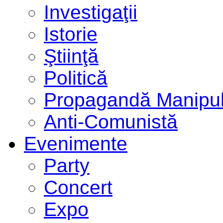
Investigaţii
Istorie
Ştiinţă
Politică
Propagandă Manipul
Anti-Comunistă
Evenimente
Party
Concert
Expo