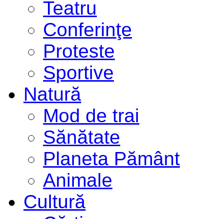
Teatru
Conferinţe
Proteste
Sportive
Natură
Mod de trai
Sănătate
Planeta Pământ
Animale
Cultură