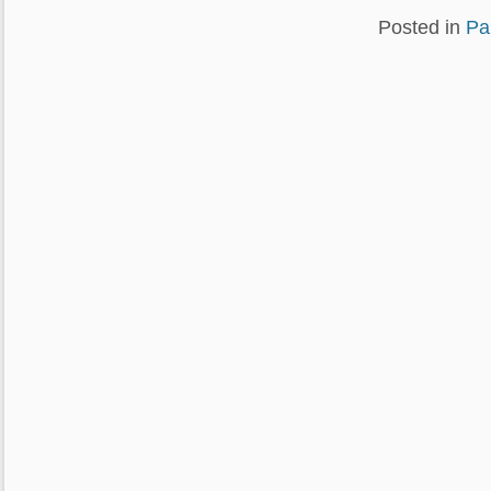
Posted in
Pa