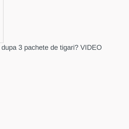
i dupa 3 pachete de tigari? VIDEO