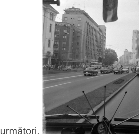
următori.