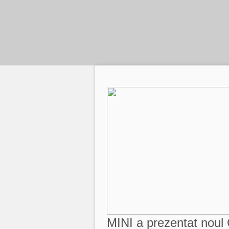
MINI a prezentat noul 