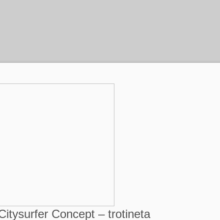
Citysurfer Concept – trotineta