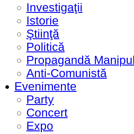
Investigaţii
Istorie
Ştiinţă
Politică
Propagandă Manipul
Anti-Comunistă
Evenimente
Party
Concert
Expo