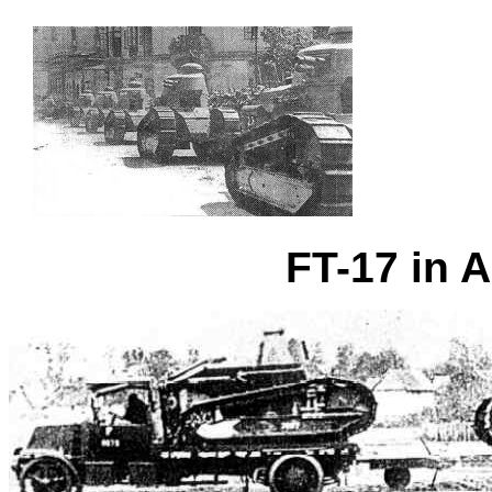
FT-17 in