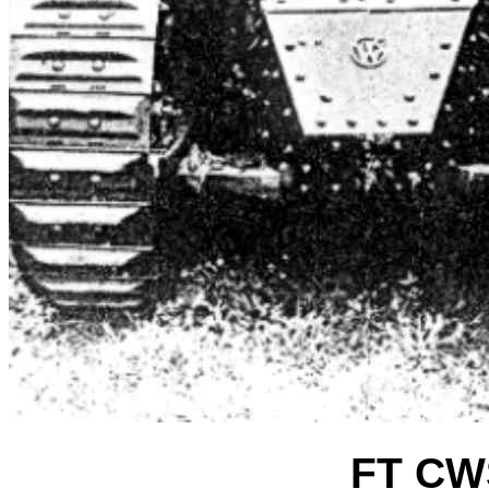
FT CW