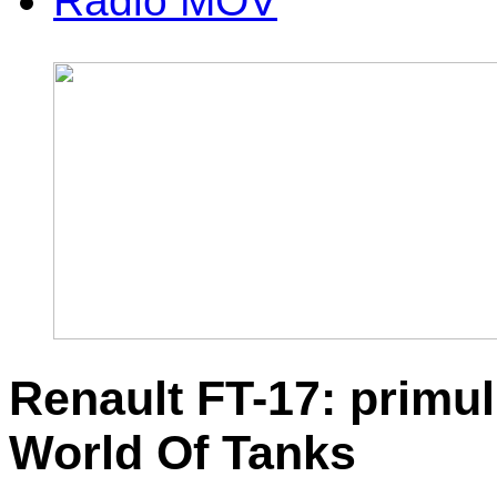
Radio MOV
Renault FT-17: primul
World Of Tanks