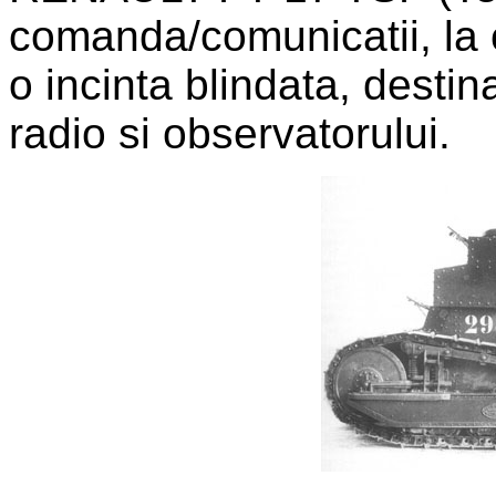
comanda/comunicatii, la c
o incinta blindata, destin
radio si observatorului.