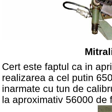
Mitral
Cert este faptul ca in apr
realizarea a cel putin 6
inarmate cu tun de calibr
la aproximativ 56000 de 