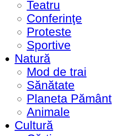
Teatru
Conferinţe
Proteste
Sportive
Natură
Mod de trai
Sănătate
Planeta Pământ
Animale
Cultură