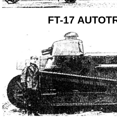
FT-17 AUTOT