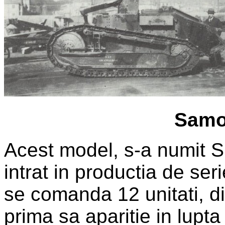
Samo
Acest model, s-a numit
intrat in productia de seri
se comanda 12 unitati, di
prima sa aparitie in lupta