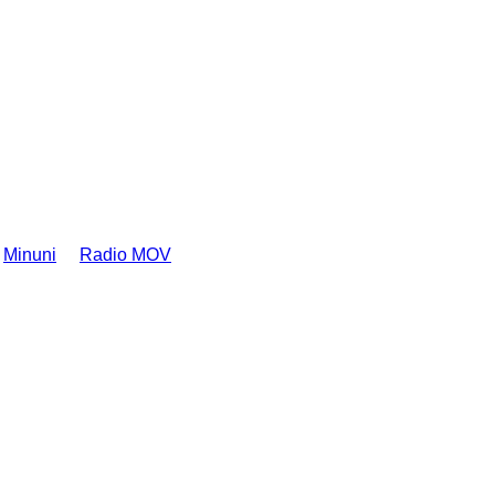
Minuni
Radio MOV