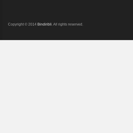
Copyright © 2014
Bindiribli
. All rights reserved.