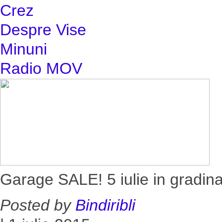
Crez
Despre Vise
Minuni
Radio MOV
Garage SALE! 5 iulie in gradina
Posted by
Bindiribli