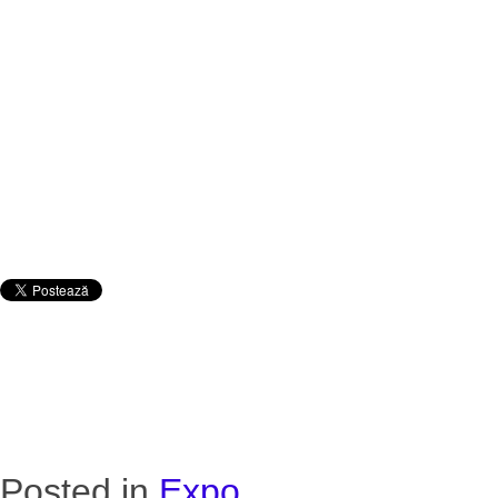
Posted in
Expo