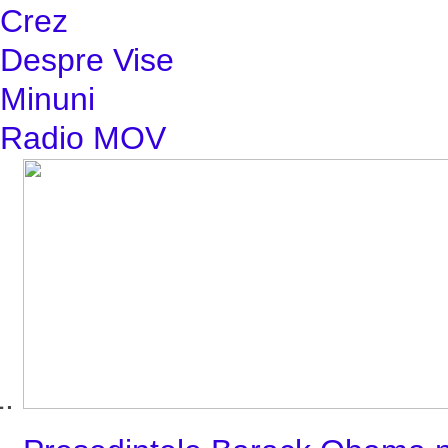
Crez
Despre Vise
Minuni
Radio MOV