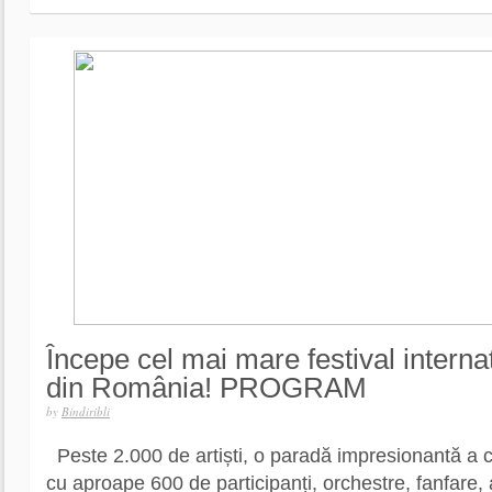
Începe cel mai mare festival internaț
din România! PROGRAM
by
Bindiribli
Peste 2.000 de artiști, o paradă impresionantă a 
cu aproape 600 de participanți, orchestre, fanfare, 