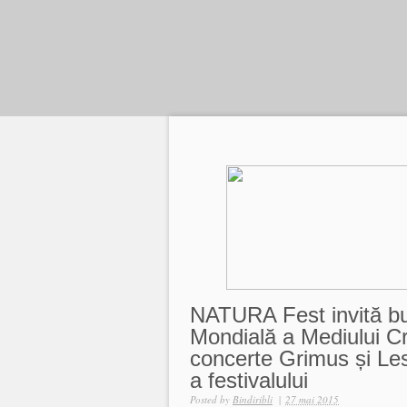
NATURA Fest invită bu
Mondială a Mediului Cr
concerte Grimus și Les
a festivalului
Posted by
Bindiribli
|
27 mai 2015