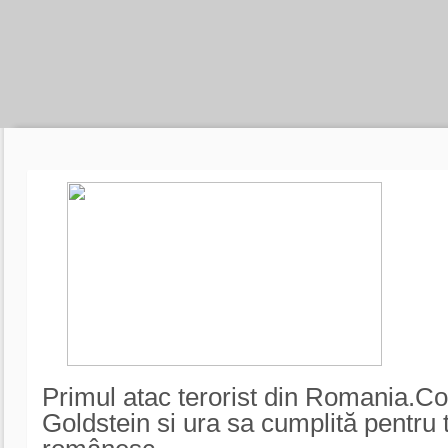
Primul atac terorist din Romania.C
Goldstein si ura sa cumplită pentru 