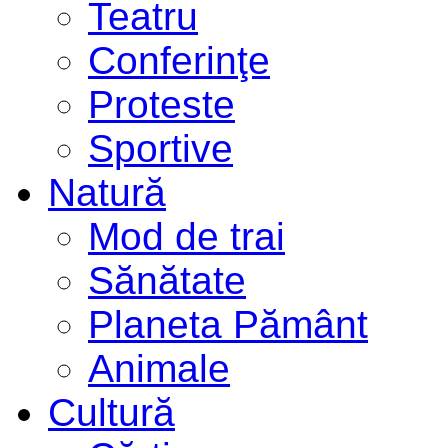
Teatru
Conferinţe
Proteste
Sportive
Natură
Mod de trai
Sănătate
Planeta Pământ
Animale
Cultură