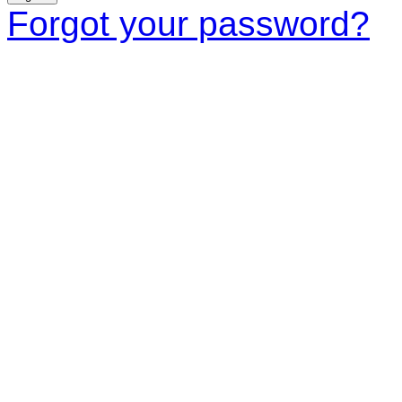
Forgot your password?