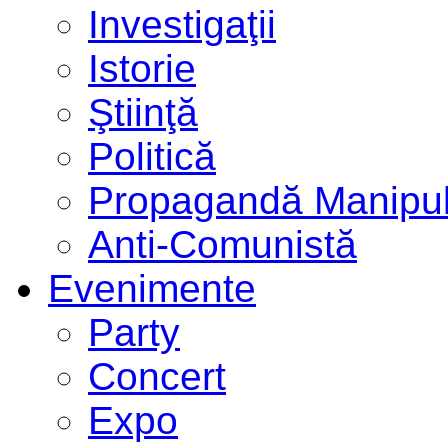
Investigaţii
Istorie
Ştiinţă
Politică
Propagandă Manipul
Anti-Comunistă
Evenimente
Party
Concert
Expo