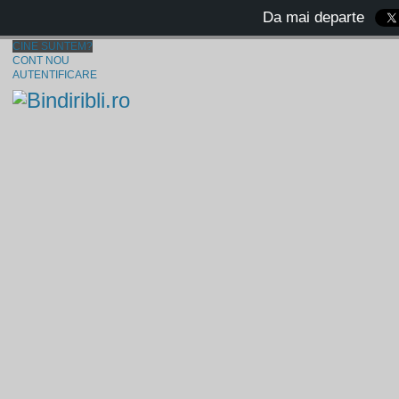
Da mai departe
CINE SUNTEM?
CONT NOU
AUTENTIFICARE