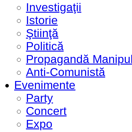
Investigaţii
Istorie
Ştiinţă
Politică
Propagandă Manipul
Anti-Comunistă
Evenimente
Party
Concert
Expo