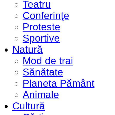
Teatru
Conferinţe
Proteste
Sportive
Natură
Mod de trai
Sănătate
Planeta Pământ
Animale
Cultură