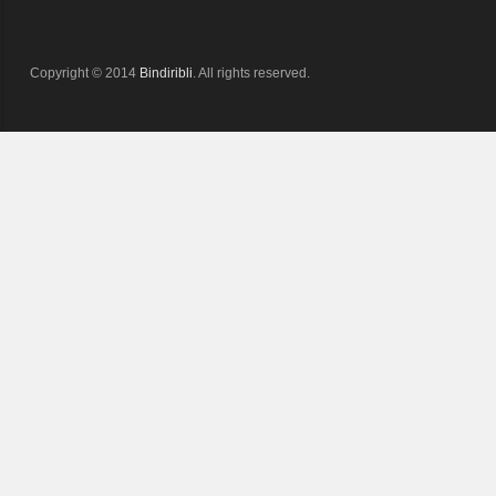
Copyright © 2014
Bindiribli
. All rights reserved.