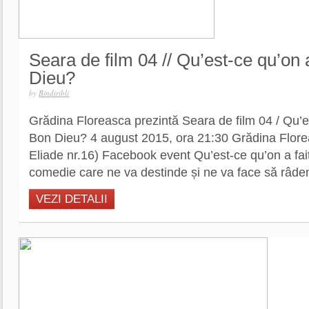
Seara de film 04 // Qu’est-ce qu’on 
Dieu?
by
Bindiribli
Grădina Floreasca prezintă Seara de film 04 / Qu’es
Bon Dieu? 4 august 2015, ora 21:30 Grădina Flore
Eliade nr.16) Facebook event Qu’est-ce qu’on a fa
comedie care ne va destinde și ne va face să râdem
VEZI DETALII