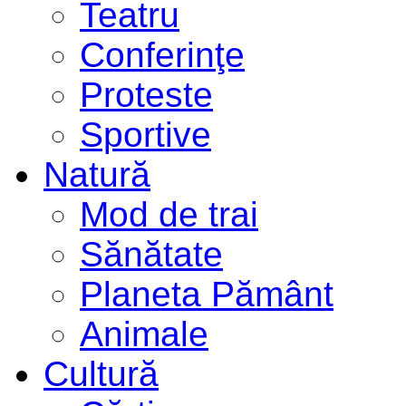
Teatru
Conferinţe
Proteste
Sportive
Natură
Mod de trai
Sănătate
Planeta Pământ
Animale
Cultură