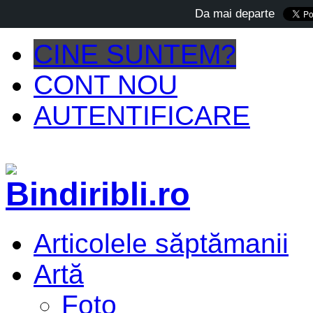
Da mai departe
CINE SUNTEM?
CONT NOU
AUTENTIFICARE
Articolele săptămanii
Artă
Foto