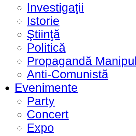
Investigaţii
Istorie
Ştiinţă
Politică
Propagandă Manipul
Anti-Comunistă
Evenimente
Party
Concert
Expo