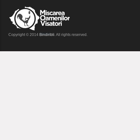
Copyright © 2014
Bindiribli
. All rights reserved.