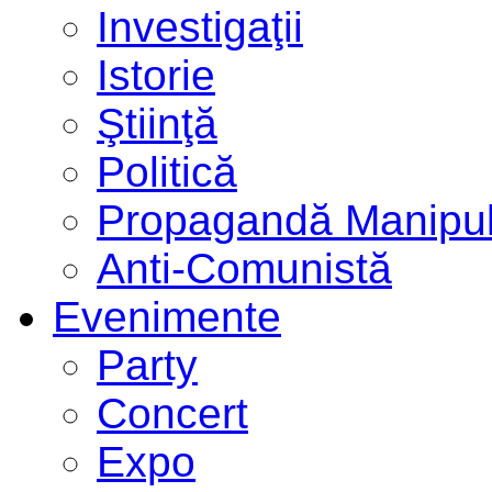
Investigaţii
Istorie
Ştiinţă
Politică
Propagandă Manipul
Anti-Comunistă
Evenimente
Party
Concert
Expo