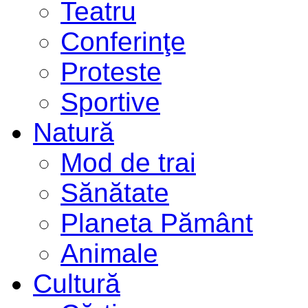
Teatru
Conferinţe
Proteste
Sportive
Natură
Mod de trai
Sănătate
Planeta Pământ
Animale
Cultură