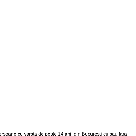
ersoane cu varsta de peste 14 ani, din Bucuresti cu sau fara