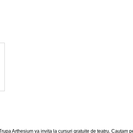
rupa Arthesium va invita la cursuri gratuite de teatru. Cautam p