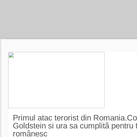
Primul atac terorist din Romania.C
Goldstein si ura sa cumplită pentru 
românesc