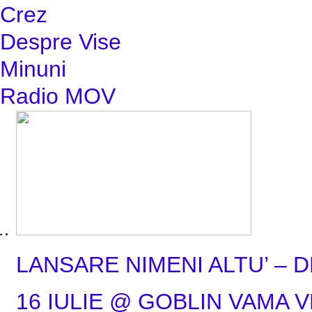
Crez
Despre Vise
Minuni
Radio MOV
LANSARE NIMENI ALTU’ – 
16 IULIE @ GOBLIN VAMA 