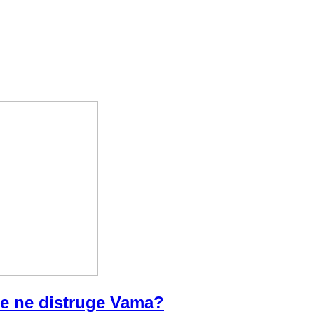
ne ne distruge Vama?