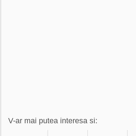
V-ar mai putea interesa si: