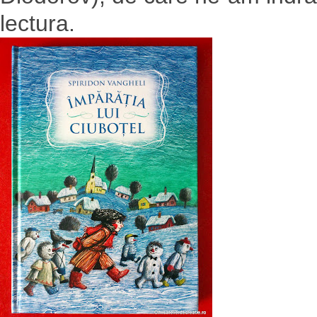
lectura.