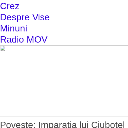
Crez
Despre Vise
Minuni
Radio MOV
Poveste: Imparatia lui Ciubotel