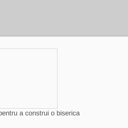
entru a construi o biserica