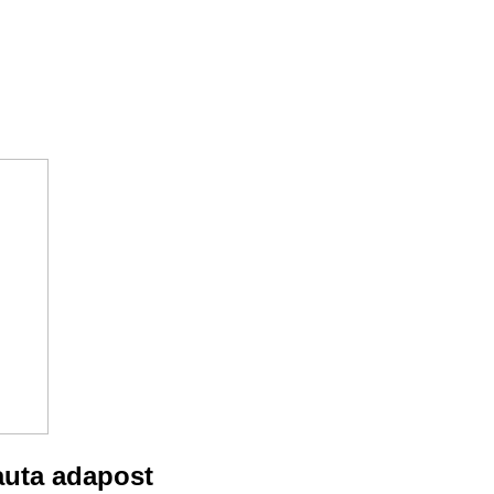
cauta adapost