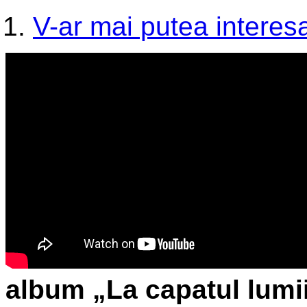
V-ar mai putea interesa
album „La capatul lumi