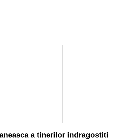
neasca a tinerilor indragostiti