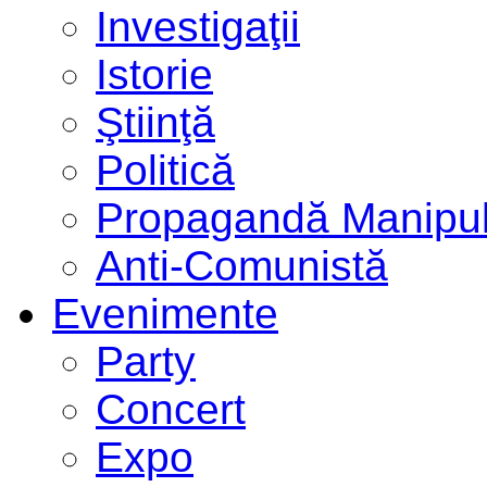
Investigaţii
Istorie
Ştiinţă
Politică
Propagandă Manipul
Anti-Comunistă
Evenimente
Party
Concert
Expo