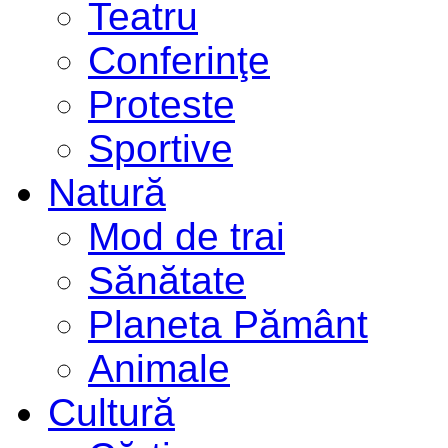
Teatru
Conferinţe
Proteste
Sportive
Natură
Mod de trai
Sănătate
Planeta Pământ
Animale
Cultură