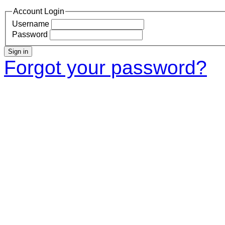
Account Login
Username
Password
Sign in
Forgot your password?