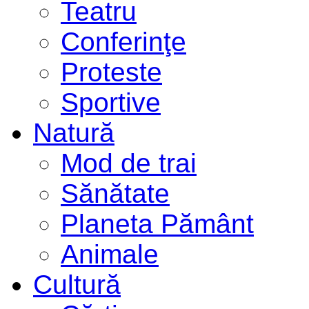
Teatru
Conferinţe
Proteste
Sportive
Natură
Mod de trai
Sănătate
Planeta Pământ
Animale
Cultură