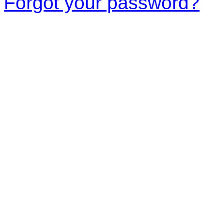
Forgot your password?