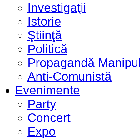
Investigaţii
Istorie
Ştiinţă
Politică
Propagandă Manipul
Anti-Comunistă
Evenimente
Party
Concert
Expo