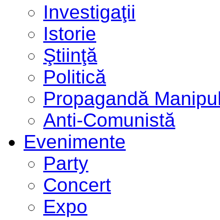
Investigaţii
Istorie
Ştiinţă
Politică
Propagandă Manipul
Anti-Comunistă
Evenimente
Party
Concert
Expo