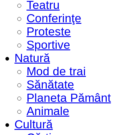
Teatru
Conferinţe
Proteste
Sportive
Natură
Mod de trai
Sănătate
Planeta Pământ
Animale
Cultură