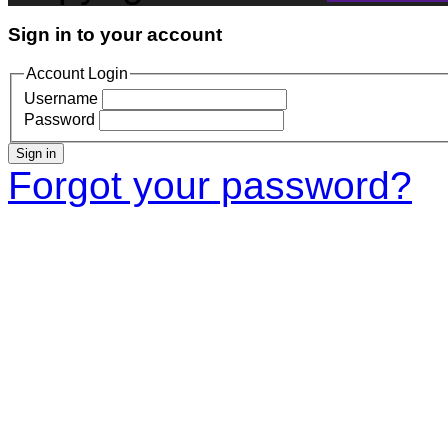
Sign in to your account
Account Login
Username
Password
Sign in
Forgot your password?