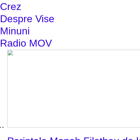
Crez
Despre Vise
Minuni
Radio MOV