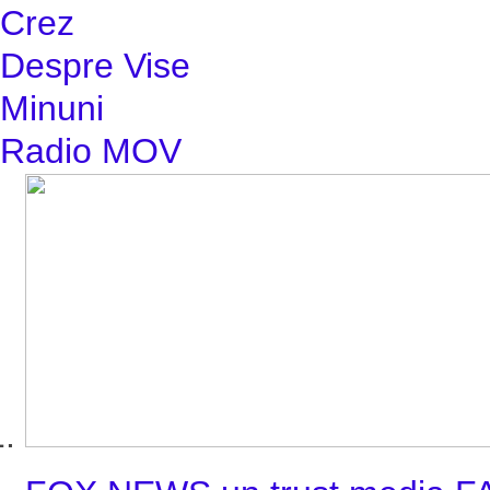
Crez
Despre Vise
Minuni
Radio MOV