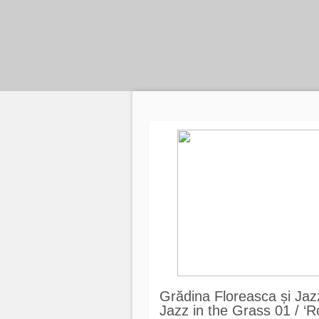
Grădina Floreasca și Ja
Jazz in the Grass 01 / ‘