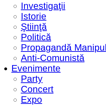
Investigaţii
Istorie
Ştiinţă
Politică
Propagandă Manipul
Anti-Comunistă
Evenimente
Party
Concert
Expo