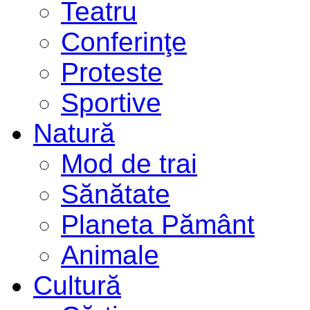
Teatru
Conferinţe
Proteste
Sportive
Natură
Mod de trai
Sănătate
Planeta Pământ
Animale
Cultură