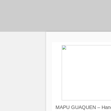
MAPU GUAQUEN – Handm