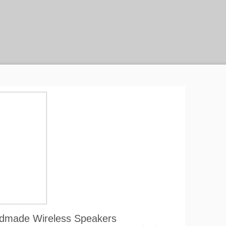
ade Wireless Speakers