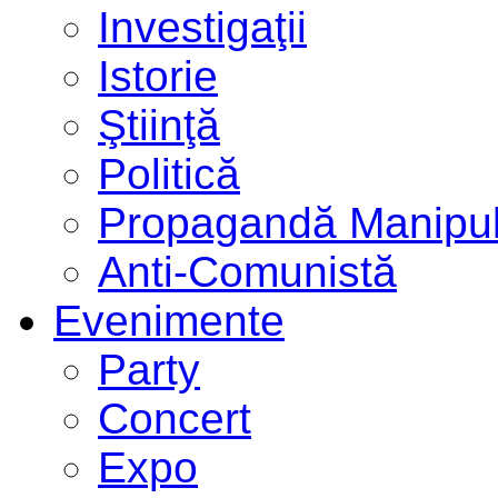
Investigaţii
Istorie
Ştiinţă
Politică
Propagandă Manipul
Anti-Comunistă
Evenimente
Party
Concert
Expo