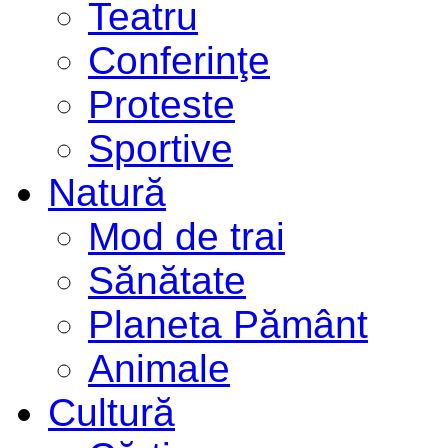
Teatru
Conferinţe
Proteste
Sportive
Natură
Mod de trai
Sănătate
Planeta Pământ
Animale
Cultură