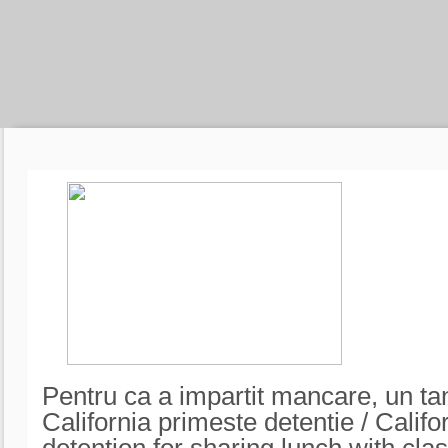
Pentru ca a impartit mancare, un ta
California primeste detentie / Califo