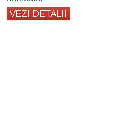
VEZI DETALII