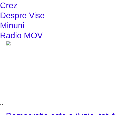
Crez
Despre Vise
Minuni
Radio MOV