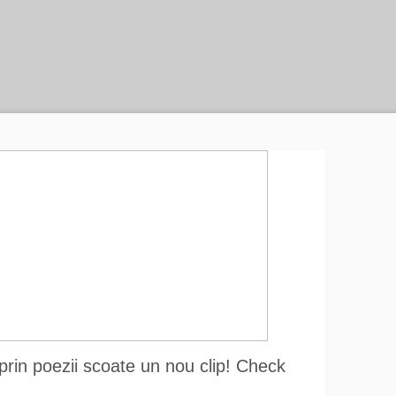
prin poezii scoate un nou clip! Check