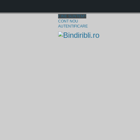
CINE SUNTEM?
CONT NOU
AUTENTIFICARE