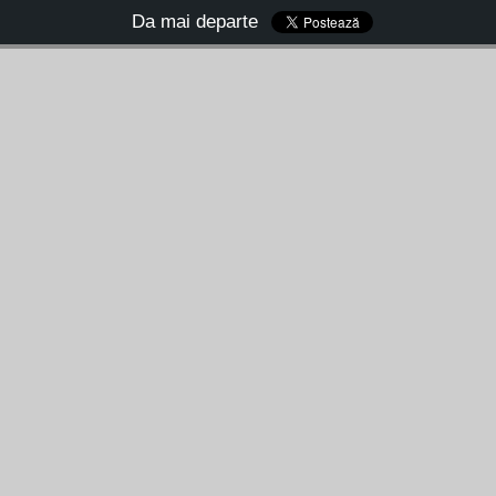
Da mai departe