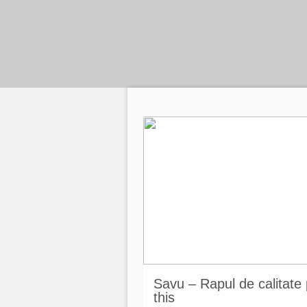
Savu – Rapul de calitate 
this