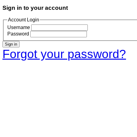
Sign in to your account
Account Login
Username
Password
Sign in
Forgot your password?