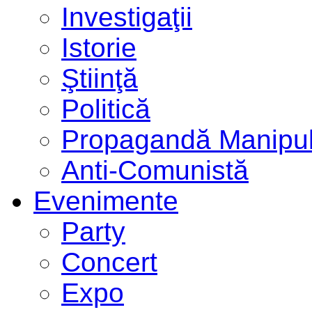
Investigaţii
Istorie
Ştiinţă
Politică
Propagandă Manipul
Anti-Comunistă
Evenimente
Party
Concert
Expo