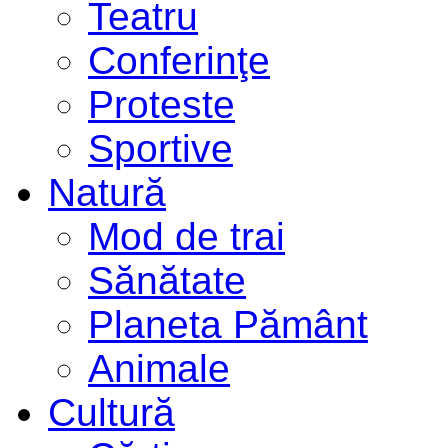
Teatru
Conferinţe
Proteste
Sportive
Natură
Mod de trai
Sănătate
Planeta Pământ
Animale
Cultură