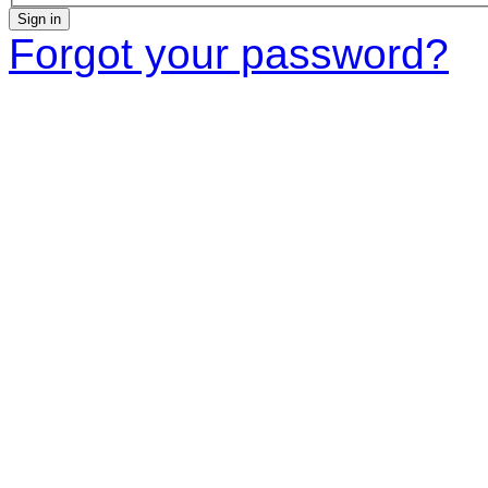
Sign in
Forgot your password?