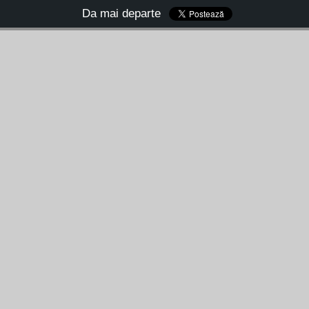
Da mai departe