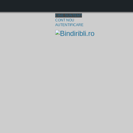
CINE SUNTEM?
CONT NOU
AUTENTIFICARE